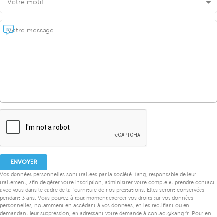
Votre motif
Votre message
ENVOYER
Vos données personnelles sont traitées par la société Kang, responsable de leur
traitement, afin de gérer votre inscription, administrer votre compte et prendre contact
avec vous dans le cadre de la fourniture de nos prestations. Elles seront conservées
pendant 3 ans. Vous pouvez à tout moment exercer vos droits sur vos données
personnelles, notamment en accédant à vos données, en les rectifiant ou en
demandant leur suppression, en adressant votre demande à contact@kang.fr. Pour en