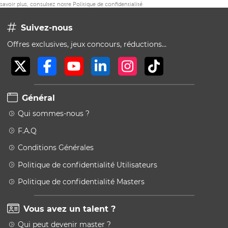
savoir plus, consultez notre
Politique de confidentialité
Suivez-nous
Offres exclusives, jeux concours, réductions…
Général
Qui sommes-nous ?
F.A.Q
Conditions Générales
Politique de confidentialité Utilisateurs
Politique de confidentialité Masters
Vous avez un talent ?
Qui peut devenir master ?