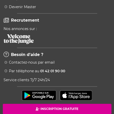
Devenir Master
Recrutement
Nos annonces sur :
Besoin d'aide ?
Contactez-nous par email
Par téléphone au
01 42 01 90 00
Service clients 7j/7 24h/24
INSCRIPTION GRATUITE
Paiement 100% sécurisé